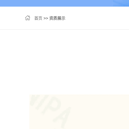
首页
>> 资质展示