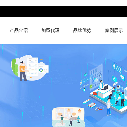
产品介绍
加盟代理
品牌优势
案例展示