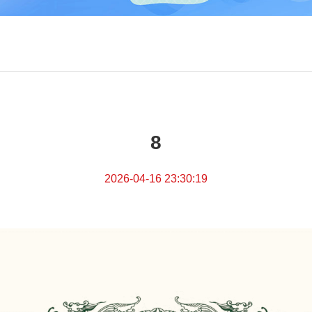
8
2026-04-16 23:30:19