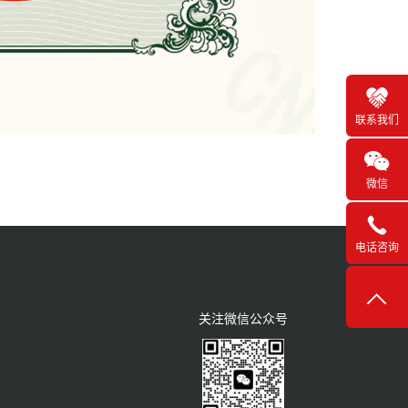
联系我们
微信
电话咨询
关注微信公众号