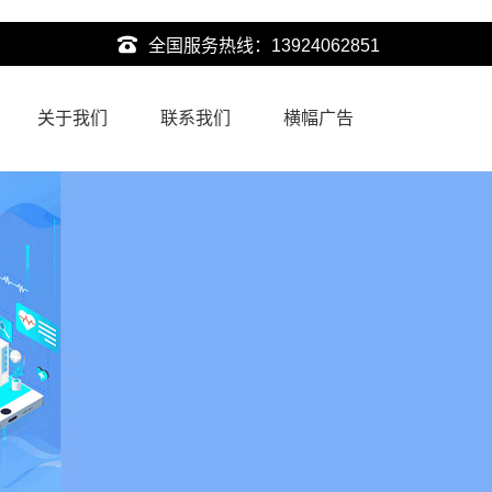
全国服务热线：
13924062851
关于我们
联系我们
横幅广告